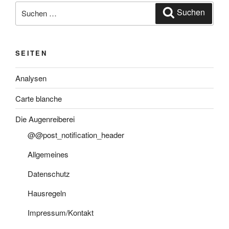
Suche
Suchen
nach:
SEITEN
Analysen
Carte blanche
Die Augenreiberei
@@post_notification_header
Allgemeines
Datenschutz
Hausregeln
Impressum/Kontakt