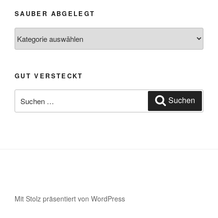
SAUBER ABGELEGT
Sauber
abgelegt
GUT VERSTECKT
Suche
Suchen
nach:
Mit Stolz präsentiert von WordPress