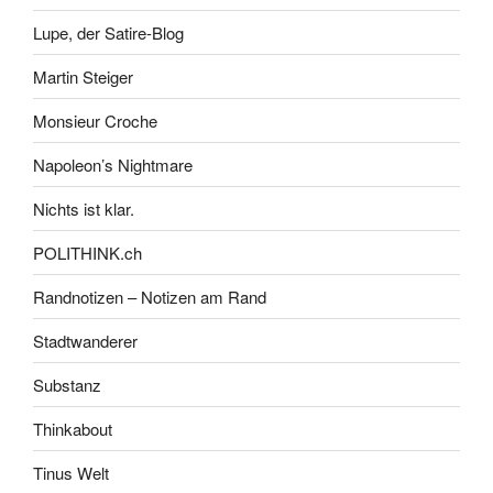
Lupe, der Satire-Blog
Martin Steiger
Monsieur Croche
Napoleon’s Nightmare
Nichts ist klar.
POLITHINK.ch
Randnotizen – Notizen am Rand
Stadtwanderer
Substanz
Thinkabout
Tinus Welt