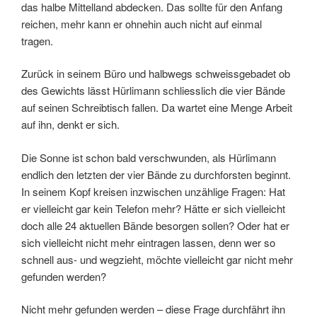
das halbe Mittelland abdecken. Das sollte für den Anfang
reichen, mehr kann er ohnehin auch nicht auf einmal
tragen.
Zurück in seinem Büro und halbwegs schweissgebadet ob
des Gewichts lässt Hürlimann schliesslich die vier Bände
auf seinen Schreibtisch fallen. Da wartet eine Menge Arbeit
auf ihn, denkt er sich.
Die Sonne ist schon bald verschwunden, als Hürlimann
endlich den letzten der vier Bände zu durchforsten beginnt.
In seinem Kopf kreisen inzwischen unzählige Fragen: Hat
er vielleicht gar kein Telefon mehr? Hätte er sich vielleicht
doch alle 24 aktuellen Bände besorgen sollen? Oder hat er
sich vielleicht nicht mehr eintragen lassen, denn wer so
schnell aus- und wegzieht, möchte vielleicht gar nicht mehr
gefunden werden?
Nicht mehr gefunden werden – diese Frage durchfährt ihn