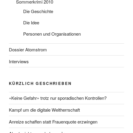
Sommerkrimi 2010
Die Geschichte
Die Idee
Personen und Organisationen
Dossier Atomstrom
Interviews
KÜRZLICH GESCHRIEBEN
«Keine Gefahr» trotz nur sporadischen Kontrollen?
Kampf um die digitale Weltherrschaft
Anreize schaffen statt Frauenquote erzwingen