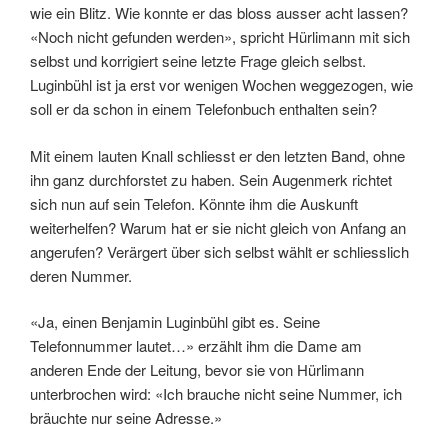
wie ein Blitz. Wie konnte er das bloss ausser acht lassen?
«Noch nicht gefunden werden», spricht Hürlimann mit sich
selbst und korrigiert seine letzte Frage gleich selbst.
Luginbühl ist ja erst vor wenigen Wochen weggezogen, wie
soll er da schon in einem Telefonbuch enthalten sein?
Mit einem lauten Knall schliesst er den letzten Band, ohne
ihn ganz durchforstet zu haben. Sein Augenmerk richtet
sich nun auf sein Telefon. Könnte ihm die Auskunft
weiterhelfen? Warum hat er sie nicht gleich von Anfang an
angerufen? Verärgert über sich selbst wählt er schliesslich
deren Nummer.
«Ja, einen Benjamin Luginbühl gibt es. Seine
Telefonnummer lautet…» erzählt ihm die Dame am
anderen Ende der Leitung, bevor sie von Hürlimann
unterbrochen wird: «Ich brauche nicht seine Nummer, ich
bräuchte nur seine Adresse.»