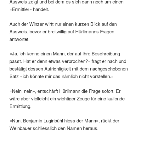
Ausweis zeigt und bei dem es sich dann noch um einen
«Ermittler» handelt.
Auch der Winzer wirft nur einen kurzen Blick auf den
Ausweis, bevor er breitwillig auf Hürlimanns Fragen
antwortet.
«Ja, ich kenne einen Mann, der auf Ihre Beschreibung
passt. Hat er denn etwas verbrochen?» fragt er nach und
bestätigt dessen Aufrichtigkeit mit dem nachgeschobenen
Satz «ich könnte mir das nämlich nicht vorstellen.»
«Nein, nein», entschärft Hürlimann die Frage sofort. Er
wäre aber vielleicht ein wichtiger Zeuge für eine laufende
Ermittlung.
«Nun, Benjamin Luginbühl hiess der Mann», rückt der
Weinbauer schliesslich den Namen heraus.