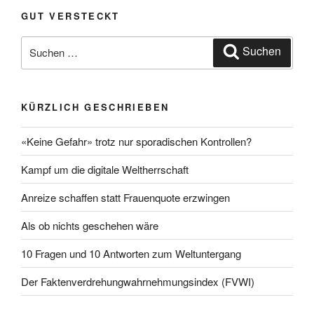
GUT VERSTECKT
Suche
Suchen
nach:
KÜRZLICH GESCHRIEBEN
«Keine Gefahr» trotz nur sporadischen Kontrollen?
Kampf um die digitale Weltherrschaft
Anreize schaffen statt Frauenquote erzwingen
Als ob nichts geschehen wäre
10 Fragen und 10 Antworten zum Weltuntergang
Der Faktenverdrehungwahrnehmungsindex (FVWI)