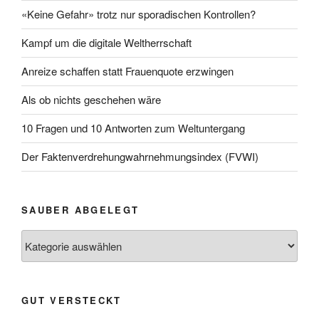
«Keine Gefahr» trotz nur sporadischen Kontrollen?
Kampf um die digitale Weltherrschaft
Anreize schaffen statt Frauenquote erzwingen
Als ob nichts geschehen wäre
10 Fragen und 10 Antworten zum Weltuntergang
Der Faktenverdrehungwahrnehmungsindex (FVWI)
SAUBER ABGELEGT
Sauber
abgelegt
GUT VERSTECKT