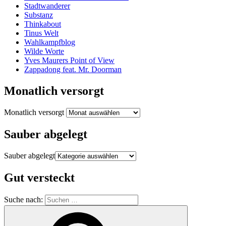
Stadtwanderer
Substanz
Thinkabout
Tinus Welt
Wahlkampfblog
Wilde Worte
Yves Maurers Point of View
Zappadong feat. Mr. Doorman
Monatlich versorgt
Monatlich versorgt
Sauber abgelegt
Sauber abgelegt
Gut versteckt
Suche nach: