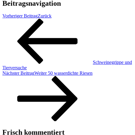
Beitragsnavigation
Vorheriger Beitrag
Zurück
Schweinegrippe und
Tierversuche
Nächster Beitrag
Weiter
50 wasserdichte Riesen
Frisch kommentiert