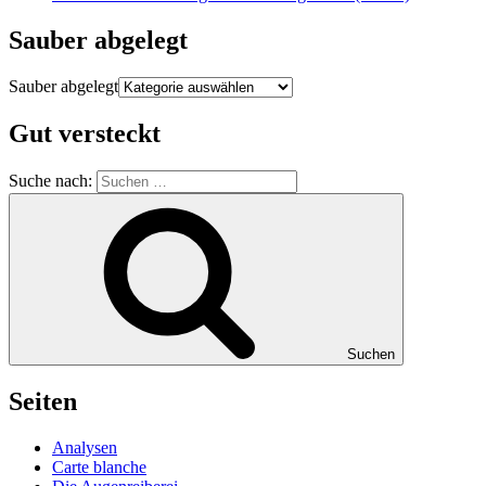
Sauber abgelegt
Sauber abgelegt
Gut versteckt
Suche nach:
Suchen
Seiten
Analysen
Carte blanche