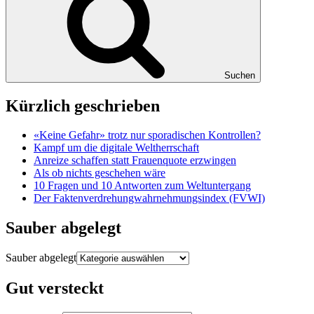
Suchen
Kürzlich geschrieben
«Keine Gefahr» trotz nur sporadischen Kontrollen?
Kampf um die digitale Weltherrschaft
Anreize schaffen statt Frauenquote erzwingen
Als ob nichts geschehen wäre
10 Fragen und 10 Antworten zum Weltuntergang
Der Faktenverdrehungwahrnehmungsindex (FVWI)
Sauber abgelegt
Sauber abgelegt
Gut versteckt