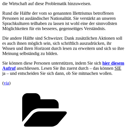
die Wirtschaft auf diese Problematik hinzuweisen.
Rund die Hälfte der vom so genannten Illettrismus betroffenen
Personen ist ausländischer Nationalität. Sie verstärkt an unseren
Sprachkulturen teilhaben zu lassen ist wohl eine der sinnvollsten
Möglichkeiten für ein besseres, gegenseitiges Verständnis.
Die andere Hälfte sind Schweizer. Dank zusätzlichen Aktionen soll
es auch ihnen möglich sein, sich schriftlich auszudrücken, ihr
Wissen und ihren Horizont durch lesen zu erweitern und sich so ihre
Meinung selbständig zu bilden.
Sie können diese Personen unterstützen, indem Sie sich
hier diesem
Aufruf
anschliessen. Lesen Sie ihn zuerst durch – das können
SIE
ja – und entscheiden Sie sich dann, ob Sie mitmachen wollen.
(
via
)