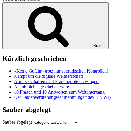
Suchen
Kürzlich geschrieben
«Keine Gefahr» trotz nur sporadischen Kontrollen?
Kampf um die digitale Weltherrschaft
Anreize schaffen statt Frauenquote erzwingen
Als ob nichts geschehen wäre
10 Fragen und 10 Antworten zum Weltuntergang
Der Faktenverdrehungwahrnehmungsindex (FVWI)
Sauber abgelegt
Sauber abgelegt