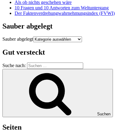
Als ob nichts geschehen wäre
10 Fragen und 10 Antworten zum Weltuntergang
Der Faktenverdrehungwahrnehmungsindex (FVWI)
Sauber abgelegt
Sauber abgelegt
Gut versteckt
Suche nach:
Suchen
Seiten