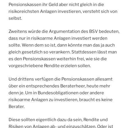
Pensionskassen ihr Geld aber nicht gleich in die
risikoreichsten Anlagen investieren, versteht sich von
selbst.
Zweitens würde die Argumentation des BSV bedeuten,
dass nur in risikoarme Anlagen investiert werden
sollte. Wenn dem so ist, dann könnte man das ja auch
gleich gesetzlich so verankern. Stattdessen lässt man
es den Pensionskassen weiterhin frei, wie sie die
vorgeschriebene Rendite erzielen sollen.
Und drittens verfügen die Pensionskassen allesamt
über ein entsprechendes Beraterheer, heute mehr
denn je. Um in Bundesobligationen oder andere
risikoarme Anlagen zu investieren, braucht es keine
Berater.
Diese sollten eigentlich dazu da sein, Rendite und
Risiken von Anlagen ab- und einzuschätzen. Oder ist