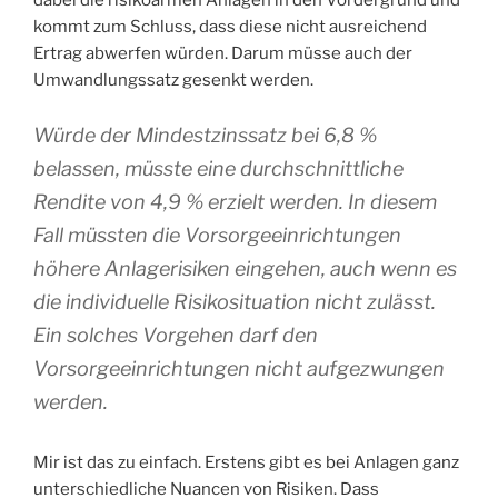
dabei die risikoarmen Anlagen in den Vordergrund und
kommt zum Schluss, dass diese nicht ausreichend
Ertrag abwerfen würden. Darum müsse auch der
Umwandlungssatz gesenkt werden.
Würde der Mindestzinssatz bei 6,8 %
belassen, müsste eine durchschnittliche
Rendite von 4,9 % erzielt werden. In diesem
Fall müssten die Vorsorgeeinrichtungen
höhere Anlagerisiken eingehen, auch wenn es
die individuelle Risikosituation nicht zulässt.
Ein solches Vorgehen darf den
Vorsorgeeinrichtungen nicht aufgezwungen
werden.
Mir ist das zu einfach. Erstens gibt es bei Anlagen ganz
unterschiedliche Nuancen von Risiken. Dass