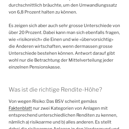
durchschnittlich bräuchte, um den Umwandlungssatz
von 6,8 Prozent halten zu können.
Es zeigen sich aber auch sehr grosse Unterschiede von
über 20 Prozent. Dabei kann man sich ebenfalls fragen,
wie «risikoreich» die Einen und wie «übervorsichtig»
die Anderen wirtschaften, wenn dermassen grosse
Unterschiede bestehen können. Antwort darauf gibt
wohl nur die Betrachtung der Mittelverteilung jeder
einzelnen Pensionskasse.
Was ist die richtige Rendite-Höhe?
Von wegen Risiko: Das BSV scheint gemäss
Faktenblatt
nur zwei Kategorien von Anlagen mit
entsprechend unterschiedlichen Renditen zu kennen,
nämlich a) risikoarme und b) alles anderen. Es stellt