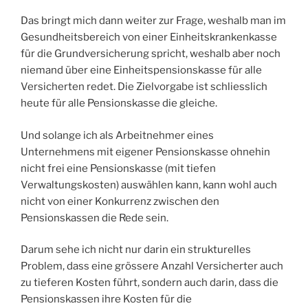
Das bringt mich dann weiter zur Frage, weshalb man im
Gesundheitsbereich von einer Einheitskrankenkasse
für die Grundversicherung spricht, weshalb aber noch
niemand über eine Einheitspensionskasse für alle
Versicherten redet. Die Zielvorgabe ist schliesslich
heute für alle Pensionskasse die gleiche.
Und solange ich als Arbeitnehmer eines
Unternehmens mit eigener Pensionskasse ohnehin
nicht frei eine Pensionskasse (mit tiefen
Verwaltungskosten) auswählen kann, kann wohl auch
nicht von einer Konkurrenz zwischen den
Pensionskassen die Rede sein.
Darum sehe ich nicht nur darin ein strukturelles
Problem, dass eine grössere Anzahl Versicherter auch
zu tieferen Kosten führt, sondern auch darin, dass die
Pensionskassen ihre Kosten für die