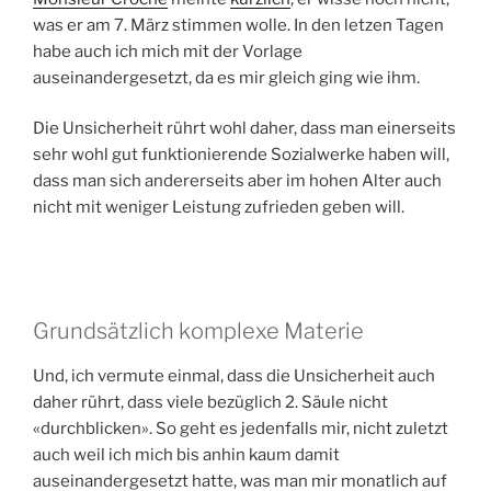
was er am 7. März stimmen wolle. In den letzen Tagen
habe auch ich mich mit der Vorlage
auseinandergesetzt, da es mir gleich ging wie ihm.
Die Unsicherheit rührt wohl daher, dass man einerseits
sehr wohl gut funktionierende Sozialwerke haben will,
dass man sich andererseits aber im hohen Alter auch
nicht mit weniger Leistung zufrieden geben will.
Grundsätzlich komplexe Materie
Und, ich vermute einmal, dass die Unsicherheit auch
daher rührt, dass viele bezüglich 2. Säule nicht
«durchblicken». So geht es jedenfalls mir, nicht zuletzt
auch weil ich mich bis anhin kaum damit
auseinandergesetzt hatte, was man mir monatlich auf