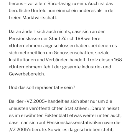
heraus – vor allem Büro-lastig zu sein. Auch ist das
berufliche Umfeld nun einmal ein anderes als in der
freien Marktwirtschaft.
Daran ändert sich auch nichts, dass sich an der
Pensionskasse der Stadt Zürich
168 weitere
«Unternehmen» angeschlossen
haben, bei denen es
sich mehrheitlich um Genossenschaften, soziale
Institutionen und Verbänden handelt. Trotz diesen 168
«Unternehmen» fehlt der gesamte Industrie- und
Gewerbebereich.
Und das soll repräsentativ sein?
Bei der «VZ 2005» handelt es sich aber nur um die
«neusten veröffentlichten Statistiken». Darum heisst
es im erwähnten Faktenblatt etwas weiter unten auch,
dass man sich auf Pensionskassenstatistiken «wie die
‚VZ 2005’» berufe. So wie es da geschrieben steht,