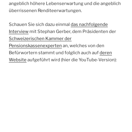
angeblich höhere Lebenserwartung und die angeblich
überrissenen Renditeerwartungen.
Schauen Sie sich dazu einmal
das nachfolgende
Interview
mit Stephan Gerber, dem Präsidenten der
Schweizerischen Kammer der
Pensionskassenexperten
an, welches von den
Befürwortern stammt und folglich auch auf
deren
Website
aufgeführt wird (hier die YouTube-Version):