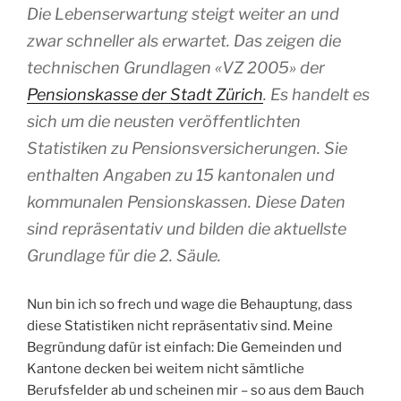
Die Lebenserwartung steigt weiter an und
zwar schneller als erwartet. Das zeigen die
technischen Grundlagen «VZ 2005» der
Pensionskasse der Stadt Zürich
. Es handelt es
sich um die neusten veröffentlichten
Statistiken zu Pensionsversicherungen. Sie
enthalten Angaben zu 15 kantonalen und
kommunalen Pensionskassen. Diese Daten
sind repräsentativ und bilden die aktuellste
Grundlage für die 2. Säule.
Nun bin ich so frech und wage die Behauptung, dass
diese Statistiken nicht repräsentativ sind. Meine
Begründung dafür ist einfach: Die Gemeinden und
Kantone decken bei weitem nicht sämtliche
Berufsfelder ab und scheinen mir – so aus dem Bauch