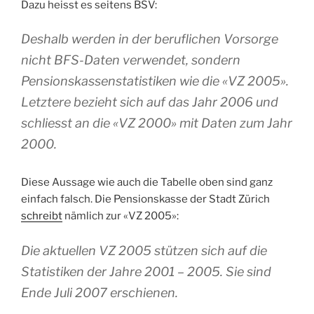
Dazu heisst es seitens BSV:
Deshalb werden in der beruflichen Vorsorge
nicht BFS-Daten verwendet, sondern
Pensionskassenstatistiken wie die «VZ 2005».
Letztere bezieht sich auf das Jahr 2006 und
schliesst an die «VZ 2000» mit Daten zum Jahr
2000.
Diese Aussage wie auch die Tabelle oben sind ganz
einfach falsch. Die Pensionskasse der Stadt Zürich
schreibt
nämlich zur «VZ 2005»:
Die aktuellen VZ 2005 stützen sich auf die
Statistiken der Jahre 2001 – 2005. Sie sind
Ende Juli 2007 erschienen.