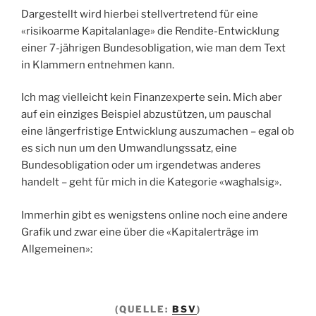
Dargestellt wird hierbei stellvertretend für eine
«risikoarme Kapitalanlage» die Rendite-Entwicklung
einer 7-jährigen Bundesobligation, wie man dem Text
in Klammern entnehmen kann.
Ich mag vielleicht kein Finanzexperte sein. Mich aber
auf ein einziges Beispiel abzustützen, um pauschal
eine längerfristige Entwicklung auszumachen – egal ob
es sich nun um den Umwandlungssatz, eine
Bundesobligation oder um irgendetwas anderes
handelt – geht für mich in die Kategorie «waghalsig».
Immerhin gibt es wenigstens online noch eine andere
Grafik und zwar eine über die «Kapitalerträge im
Allgemeinen»:
(QUELLE:
BSV
)