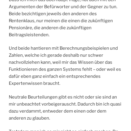
Argumenten der Befürworter und der Gegner zu tun.
Beide bezichtigen jeweils den anderen des
Rentenklaus, nur meinen die einen die zukünftigen
Pensionäre, die anderen die zukünftigen
Beitragsleistenden.
Und beide hantieren mit Berechnungsbeispielen und
Zahlen, welche ich gerade deshalb nur schwer
nachvollziehen kann, weil mir das Wissen über das
Funktionieren des ganzen Systems fehlt – oder weil es
dafür eben ganz einfach ein entsprechendes
Expertenwissen braucht.
Neutrale Beurteilungen gibt es nicht oder sie sind an
mir unbeachtet vorbeigerauscht. Dadurch bin ich quasi
dazu verdammt, entweder dem einen oder dem
anderen zu glauben.