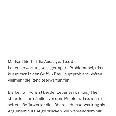
Markant hierbei die Aussage, dass die
Lebenserwartung «das geringere Problem» sei, «das
kriegt man in den Griff». «Das Hauptproblem» wären
vielmehr die Renditeerwartungen.
Bleiben wir vorerst bei der Lebenserwartung. Hier
stehe ich nun nämlich vor dem Problem, dass man mir
seitens Befürworter die höhere Lebenserwartung als
Argument aufs Auge drücken will, währenddem mir