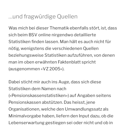
…und fragwürdige Quellen
Was mich bei dieser Thematik ebenfalls stört, ist, dass
sich beim BSV online nirgendwo detaillierte
Statistiken finden lassen. Man hält es auch nicht für
nötig, wenigstens die verschiedenen Quellen
beziehungsweise Statistiken aufzuführen, von denen
man im oben erwähnten Faktenblatt spricht
(ausgenommen «VZ 2005»).
Dabei sticht mir auch ins Auge, dass sich diese
Statistiken dem Namen nach
(«Pensionskassenstatistiken») auf Angaben seitens
Pensionskassen abstützen. Das heisst, jene
Organisationen, welche den Umwandlungssatz als
Minimalvorgabe haben, liefern den Input dazu, ob die
Lebenserwartung gestiegen sei oder nicht und ob in