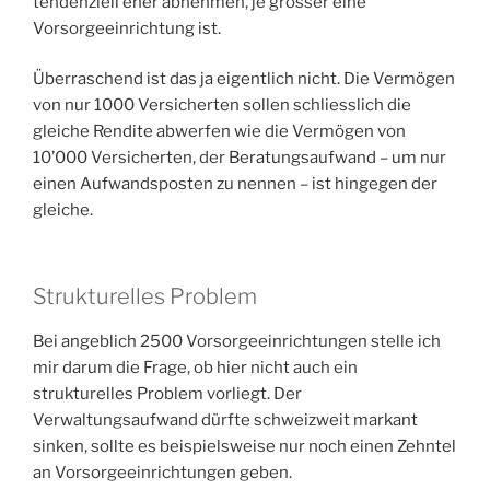
tendenziell eher abnehmen, je grösser eine
Vorsorgeeinrichtung ist.
Überraschend ist das ja eigentlich nicht. Die Vermögen
von nur 1000 Versicherten sollen schliesslich die
gleiche Rendite abwerfen wie die Vermögen von
10’000 Versicherten, der Beratungsaufwand – um nur
einen Aufwandsposten zu nennen – ist hingegen der
gleiche.
Strukturelles Problem
Bei angeblich 2500 Vorsorgeeinrichtungen stelle ich
mir darum die Frage, ob hier nicht auch ein
strukturelles Problem vorliegt. Der
Verwaltungsaufwand dürfte schweizweit markant
sinken, sollte es beispielsweise nur noch einen Zehntel
an Vorsorgeeinrichtungen geben.