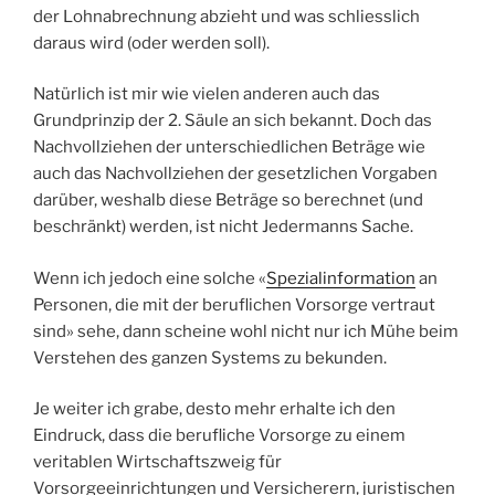
der Lohnabrechnung abzieht und was schliesslich
daraus wird (oder werden soll).
Natürlich ist mir wie vielen anderen auch das
Grundprinzip der 2. Säule an sich bekannt. Doch das
Nachvollziehen der unterschiedlichen Beträge wie
auch das Nachvollziehen der gesetzlichen Vorgaben
darüber, weshalb diese Beträge so berechnet (und
beschränkt) werden, ist nicht Jedermanns Sache.
Wenn ich jedoch eine solche «
Spezialinformation
an
Personen, die mit der beruflichen Vorsorge vertraut
sind» sehe, dann scheine wohl nicht nur ich Mühe beim
Verstehen des ganzen Systems zu bekunden.
Je weiter ich grabe, desto mehr erhalte ich den
Eindruck, dass die berufliche Vorsorge zu einem
veritablen Wirtschaftszweig für
Vorsorgeeinrichtungen und Versicherern, juristischen