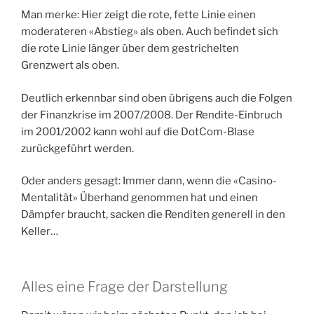
Man merke: Hier zeigt die rote, fette Linie einen
moderateren «Abstieg» als oben. Auch befindet sich
die rote Linie länger über dem gestrichelten
Grenzwert als oben.
Deutlich erkennbar sind oben übrigens auch die Folgen
der Finanzkrise im 2007/2008. Der Rendite-Einbruch
im 2001/2002 kann wohl auf die DotCom-Blase
zurückgeführt werden.
Oder anders gesagt: Immer dann, wenn die «Casino-
Mentalität» Überhand genommen hat und einen
Dämpfer braucht, sacken die Renditen generell in den
Keller…
Alles eine Frage der Darstellung