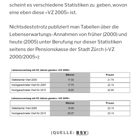
scheint es verschiedene Statistiken zu geben, wovon
eine eben diese «VZ 2005» ist.
Nichtsdestotrotz publiziert man Tabellen über die
Lebenserwartungs-Annahmen von früher (2000) und
heute (2005) unter Berufung nur dieser Statistiken
seitens der Pensionskasse der Stadt Zürch («VZ
2000/2005»):
(QUELLE:
BSV
)