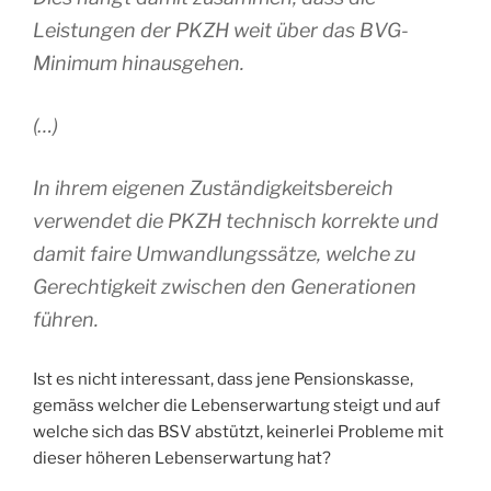
Leistungen der PKZH weit über das BVG-
Minimum hinausgehen.
(…)
In ihrem eigenen Zuständigkeitsbereich
verwendet die PKZH technisch korrekte und
damit faire Umwandlungssätze, welche zu
Gerechtigkeit zwischen den Generationen
führen.
Ist es nicht interessant, dass jene Pensionskasse,
gemäss welcher die Lebenserwartung steigt und auf
welche sich das BSV abstützt, keinerlei Probleme mit
dieser höheren Lebenserwartung hat?