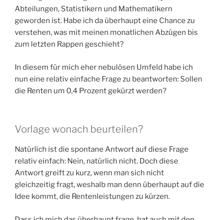
Abteilungen, Statistikern und Mathematikern
geworden ist. Habe ich da überhaupt eine Chance zu
verstehen, was mit meinen monatlichen Abzügen bis
zum letzten Rappen geschieht?
In diesem für mich eher nebulösen Umfeld habe ich
nun eine relativ einfache Frage zu beantworten: Sollen
die Renten um 0,4 Prozent gekürzt werden?
Vorlage wonach beurteilen?
Natürlich ist die spontane Antwort auf diese Frage
relativ einfach: Nein, natürlich nicht. Doch diese
Antwort greift zu kurz, wenn man sich nicht
gleichzeitig fragt, weshalb man denn überhaupt auf die
Idee kommt, die Rentenleistungen zu kürzen.
Dass ich mich das überhaupt frage, hat auch mit den