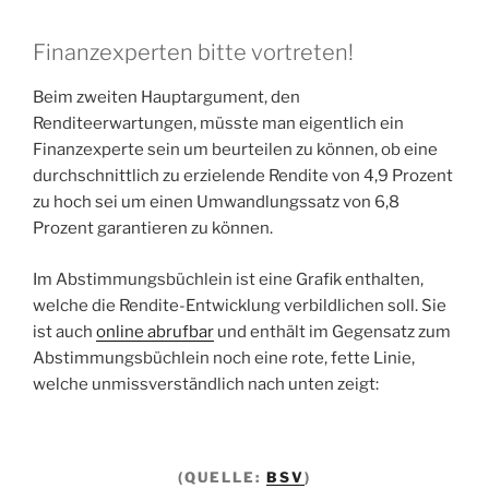
Finanzexperten bitte vortreten!
Beim zweiten Hauptargument, den
Renditeerwartungen, müsste man eigentlich ein
Finanzexperte sein um beurteilen zu können, ob eine
durchschnittlich zu erzielende Rendite von 4,9 Prozent
zu hoch sei um einen Umwandlungssatz von 6,8
Prozent garantieren zu können.
Im Abstimmungsbüchlein ist eine Grafik enthalten,
welche die Rendite-Entwicklung verbildlichen soll. Sie
ist auch
online abrufbar
und enthält im Gegensatz zum
Abstimmungsbüchlein noch eine rote, fette Linie,
welche unmissverständlich nach unten zeigt:
(QUELLE:
BSV
)