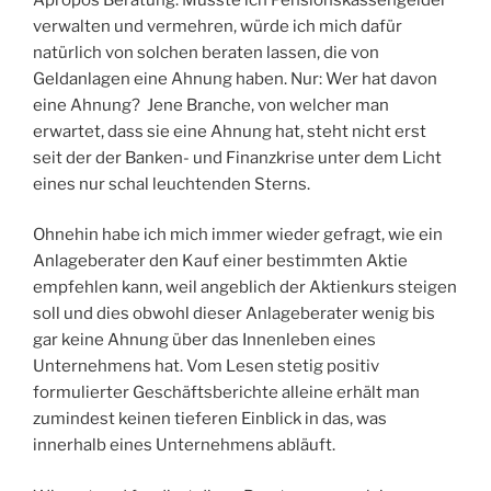
verwalten und vermehren, würde ich mich dafür
natürlich von solchen beraten lassen, die von
Geldanlagen eine Ahnung haben. Nur: Wer hat davon
eine Ahnung? Jene Branche, von welcher man
erwartet, dass sie eine Ahnung hat, steht nicht erst
seit der der Banken- und Finanzkrise unter dem Licht
eines nur schal leuchtenden Sterns.
Ohnehin habe ich mich immer wieder gefragt, wie ein
Anlageberater den Kauf einer bestimmten Aktie
empfehlen kann, weil angeblich der Aktienkurs steigen
soll und dies obwohl dieser Anlageberater wenig bis
gar keine Ahnung über das Innenleben eines
Unternehmens hat. Vom Lesen stetig positiv
formulierter Geschäftsberichte alleine erhält man
zumindest keinen tieferen Einblick in das, was
innerhalb eines Unternehmens abläuft.