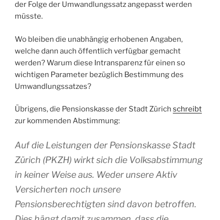
der Folge der Umwandlungssatz angepasst werden
müsste.
Wo bleiben die unabhängig erhobenen Angaben,
welche dann auch öffentlich verfügbar gemacht
werden? Warum diese Intransparenz für einen so
wichtigen Parameter bezüglich Bestimmung des
Umwandlungssatzes?
Übrigens, die Pensionskasse der Stadt Zürich
schreibt
zur kommenden Abstimmung:
Auf die Leistungen der Pensionskasse Stadt
Zürich (PKZH) wirkt sich die Volksabstimmung
in keiner Weise aus. Weder unsere Aktiv
Versicherten noch unsere
Pensionsberechtigten sind davon betroffen.
Dies hängt damit zusammen, dass die