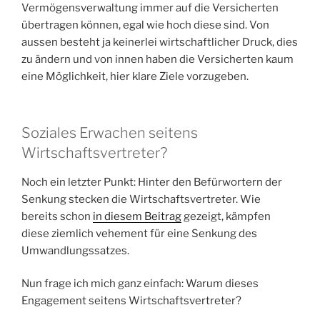
Vermögensverwaltung immer auf die Versicherten
übertragen können, egal wie hoch diese sind. Von
aussen besteht ja keinerlei wirtschaftlicher Druck, dies
zu ändern und von innen haben die Versicherten kaum
eine Möglichkeit, hier klare Ziele vorzugeben.
Soziales Erwachen seitens
Wirtschaftsvertreter?
Noch ein letzter Punkt: Hinter den Befürwortern der
Senkung stecken die Wirtschaftsvertreter. Wie
bereits schon
in diesem Beitrag
gezeigt, kämpfen
diese ziemlich vehement für eine Senkung des
Umwandlungssatzes.
Nun frage ich mich ganz einfach: Warum dieses
Engagement seitens Wirtschaftsvertreter?