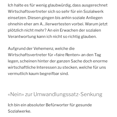
Ich halte es für wenig glaubwürdig, dass ausgerechnet
Wirtschaftsvertreter sich so sehr für ein Sozialwerk
einsetzen. Diesen gingen bis anhin soziale Anliegen
ohnehin eher am A…llerwertesten vorbei. Warum jetzt
plötzlich nicht mehr? An ein Erwachen der sozialen
Verantwortung kann ich nicht so richtig glauben.
Aufgrund der Vehemenz, welche die
Wirtschaftsvertreter für «faire Renten» an den Tag
legen, scheinen hinter der ganzen Sache doch enorme
wirtschaftliche Interessen zu stecken, welche für uns
vermutlich kaum begreifbar sind.
«Nein» zur Umwandlungssatz-Senkung
Ich bin ein absoluter Befürworter für gesunde
Sozialwerke.