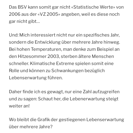
Das BSV kann somit gar nicht «Statistische Werte» von
2006 aus der «VZ 2005» angeben, weil es diese noch
gar nicht gibt…
Und: Mich interessiert nicht nur ein spezifisches Jahr,
sondern die Entwicklung über mehrere Jahre hinweg.
Bei hohen Temperaturen, man denke zum Beispiel an
den Hitzesommer 2003, sterben ältere Menschen
schneller. Klimatische Extreme spielen somit eine
Rolle und können zu Schwankungen bezüglich
Lebenserwartung führen.
Daher finde ich es gewagt, nur eine Zahl aufzugreifen
und zu sagen: Schaut her, die Lebenerwartung steigt
weiter an!
Wo bleibt die Grafik der gestiegenen Lebenserwartung
über mehrere Jahre?