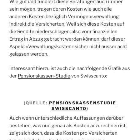
Wie gut und fundiert diese Beratungen auch immer
sein mögen, tragen deren Kosten wie auch alle
anderen Kosten bezüglich Vermögensverwaltung
indirekt die Versicherten. Weil sich diese Kosten auf
die Rendite niederschlagen, also vom finanziellen
Ertrag in Abzug gebracht werden können, darf dieser
Aspekt «Verwaltungskosten» sicher nicht ausser acht
gelassen werden.
Interessant hierzu ist auch die nachfolgende Grafik aus
der
Pensionskassen-Studie
von Swisscanto:
(QUELLE:
PENSIONSKASSENSTUDIE
SWISSCANTO
)
Auch wenn unterschiedliche Auffassungen darüber
bestehen, was nun genau als Kosten anzurechnen ist,
zeigt sich doch, dass die Kosten pro Versicherten