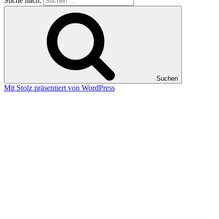
Suche nach:
Suchen
Mit Stolz präsentiert von WordPress