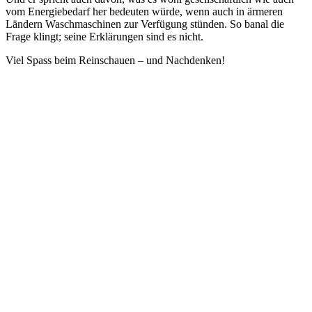
vom Energiebedarf her bedeuten würde, wenn auch in ärmeren
Ländern Waschmaschinen zur Verfügung stünden. So banal die
Frage klingt; seine Erklärungen sind es nicht.
Viel Spass beim Reinschauen – und Nachdenken!