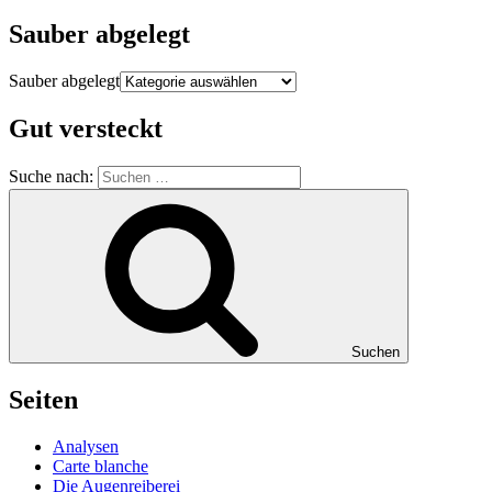
Sauber abgelegt
Sauber abgelegt
Gut versteckt
Suche nach:
Suchen
Seiten
Analysen
Carte blanche
Die Augenreiberei