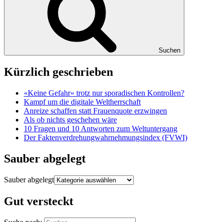
Suchen
Kürzlich geschrieben
«Keine Gefahr» trotz nur sporadischen Kontrollen?
Kampf um die digitale Weltherrschaft
Anreize schaffen statt Frauenquote erzwingen
Als ob nichts geschehen wäre
10 Fragen und 10 Antworten zum Weltuntergang
Der Faktenverdrehungwahrnehmungsindex (FVWI)
Sauber abgelegt
Sauber abgelegt
Gut versteckt