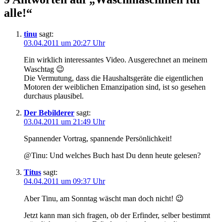
alle!“
tinu
sagt:
03.04.2011 um 20:27 Uhr
Ein wirklich interessantes Video. Ausgerechnet an meinem
Waschtag 😉
Die Vermutung, dass die Haushaltsgeräte die eigentlichen
Motoren der weiblichen Emanzipation sind, ist so gesehen
durchaus plausibel.
Der Bebilderer
sagt:
03.04.2011 um 21:49 Uhr
Spannender Vortrag, spannende Persönlichkeit!
@Tinu: Und welches Buch hast Du denn heute gelesen?
Titus
sagt:
04.04.2011 um 09:37 Uhr
Aber Tinu, am Sonntag wäscht man doch nicht! 😉
Jetzt kann man sich fragen, ob der Erfinder, selber bestimmt