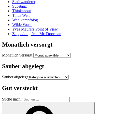
Stadtwanderer
Substanz
Thinkabout
Tinus Welt
Wahlkampfblog
Wilde Worte
Yves Maurers Point of View
Zappadong feat. Mr. Doorman
Monatlich versorgt
Monatlich versorgt
Sauber abgelegt
Sauber abgelegt
Gut versteckt
Suche nach: