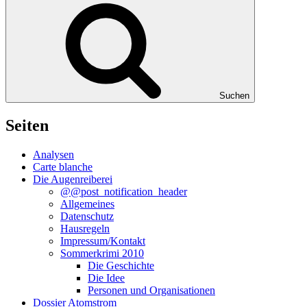
Suchen
Seiten
Analysen
Carte blanche
Die Augenreiberei
@@post_notification_header
Allgemeines
Datenschutz
Hausregeln
Impressum/Kontakt
Sommerkrimi 2010
Die Geschichte
Die Idee
Personen und Organisationen
Dossier Atomstrom