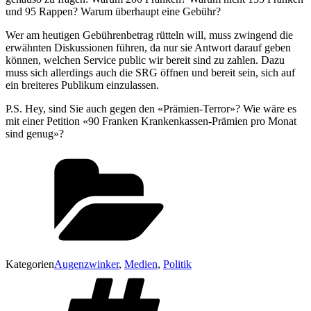
und 95 Rappen? Warum überhaupt eine Gebühr?
Wer am heutigen Gebührenbetrag rütteln will, muss zwingend die
erwähnten Diskussionen führen, da nur sie Antwort darauf geben
können, welchen Service public wir bereit sind zu zahlen. Dazu
muss sich allerdings auch die SRG öffnen und bereit sein, sich auf
ein breiteres Publikum einzulassen.
P.S. Hey, sind Sie auch gegen den «Prämien-Terror»? Wie wäre es
mit einer Petition «90 Franken Krankenkassen-Prämien pro Monat
sind genug»?
Kategorien
Augenzwinker
,
Medien
,
Politik