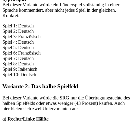
Bei dieser Variante würde ein Länderspiel vollständig in einer
Sprache kommentiert, aber nicht jedes Spiel in der gleichen.
Konkret:
Spiel 1: Deutsch
Spiel 2: Deutsch
Spiel 3: Französisch
Spiel 4: Deutsch
Spiel 5: Deutsch
Spiel 6: Französisch
Spiel 7: Deutsch
Spiel 8: Deutsch
Spiel 9: Italienisch
Spiel 10: Deutsch
Variante 2: Das halbe Spielfeld
Bei dieser Variante würde die SRG nur die Übertragungsrechte des
halben Spielfelds oder etwas weniger (43 Prozent) kaufen. Auch
hier bieten sich zwei Untervarianten an:
a) Rechte/Linke Hälfte