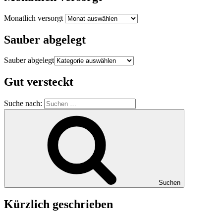
Monatlich versorgt
Sauber abgelegt
Sauber abgelegt
Gut versteckt
Suche nach:
Suchen
Kürzlich geschrieben