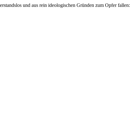
standslos und aus rein ideologischen Gründen zum Opfer fallen: