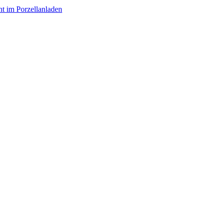
nt im Porzellanladen