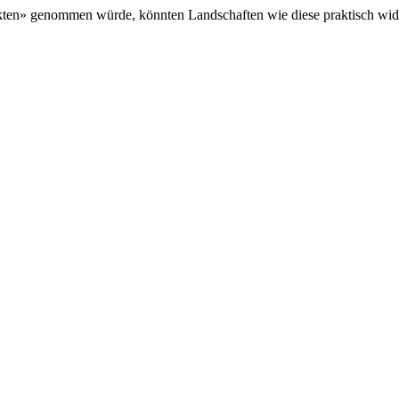
en» genommen würde, könnten Landschaften wie diese praktisch wider