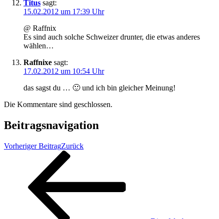
Titus
sagt:
15.02.2012 um 17:39 Uhr
@ Raffnix
Es sind auch solche Schweizer drunter, die etwas anderes
wählen…
Raffnixe
sagt:
17.02.2012 um 10:54 Uhr
das sagst du … 🙂 und ich bin gleicher Meinung!
Die Kommentare sind geschlossen.
Beitragsnavigation
Vorheriger Beitrag
Zurück