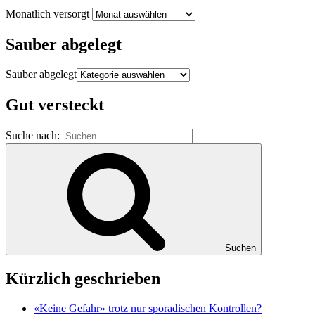
Monatlich versorgt
Sauber abgelegt
Sauber abgelegt
Gut versteckt
Suche nach:
Suchen
Kürzlich geschrieben
«Keine Gefahr» trotz nur sporadischen Kontrollen?