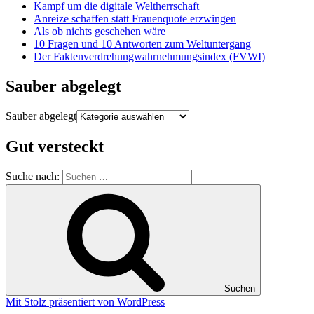
Kampf um die digitale Weltherrschaft
Anreize schaffen statt Frauenquote erzwingen
Als ob nichts geschehen wäre
10 Fragen und 10 Antworten zum Weltuntergang
Der Faktenverdrehungwahrnehmungsindex (FVWI)
Sauber abgelegt
Sauber abgelegt
Gut versteckt
Suche nach:
Suchen
Mit Stolz präsentiert von WordPress