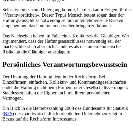
Selbst wenn es zum Untergang kommt, hat dies kaum Folgen für die
«Verantwortlichen». Dieser Typus Mensch betont sogar, dass der
Haftungsausschluss notwendig sei um unternehmerische Risiken
eingehen und das Unternehmen weiter bringen zu können.
Das Nachsehen haben im Falle eines Konkurses die Gläubiger. Wer
argumentiert, dass der Haftungsausschlusses notwendig sei, der
macht schliesslich aber nichts anderes als das unternehmerische
Risiko an die Gläubiger auszulagern.
Persönliches Verantwortungsbewusstsein
Der Ursprung der Haftung liegt in der Rechtsform. Bei
Einzelfirmen, einfachen, Kollektiv- und Kommanditgesellschaften
endet die Haftung nicht beim Firmen- oder Gesellschaftsvermögen.
Stattdessen haften die Eigner auch mit ihrem persönlichen
Vermögen.
Ein Blick in die Betriebszählung 2008 des Bundesamts für Statistik
(
BFS
) der marktwirtschaftlich orientierten Unternehmen zeigt in
Bezug auf die Rechtsform Interessantes: