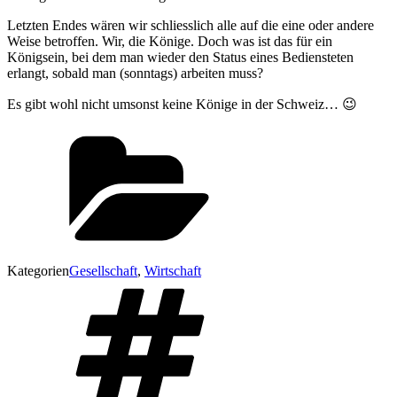
Letzten Endes wären wir schliesslich alle auf die eine oder andere
Weise betroffen. Wir, die Könige. Doch was ist das für ein
Königsein, bei dem man wieder den Status eines Bediensteten
erlangt, sobald man (sonntags) arbeiten muss?
Es gibt wohl nicht umsonst keine Könige in der Schweiz… 😉
Kategorien
Gesellschaft
,
Wirtschaft