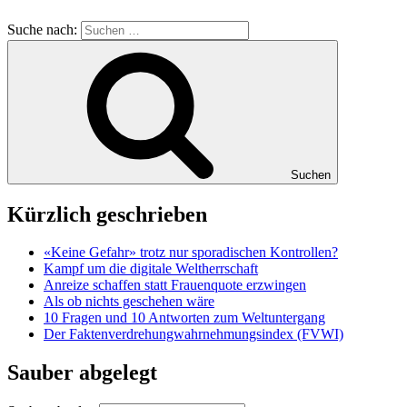
Suche nach:
Suchen
Kürzlich geschrieben
«Keine Gefahr» trotz nur sporadischen Kontrollen?
Kampf um die digitale Weltherrschaft
Anreize schaffen statt Frauenquote erzwingen
Als ob nichts geschehen wäre
10 Fragen und 10 Antworten zum Weltuntergang
Der Faktenverdrehungwahrnehmungsindex (FVWI)
Sauber abgelegt