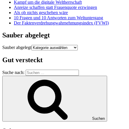
Kampf um die digitale Weltherrschaft
Anreize schaffen statt Frauenquote erzwingen
Als ob nichts geschehen wäre
10 Fragen und 10 Antworten zum Weltuntergang
Der Faktenverdrehungwahrnehmungsindex (FVWI)
Sauber abgelegt
Sauber abgelegt
Gut versteckt
Suche nach:
Suchen