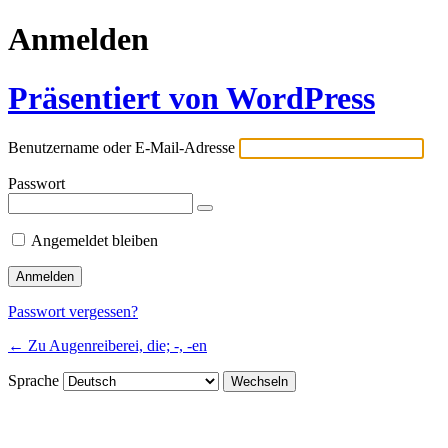
Anmelden
Präsentiert von WordPress
Benutzername oder E-Mail-Adresse
Passwort
Angemeldet bleiben
Passwort vergessen?
← Zu Augenreiberei, die; -, -en
Sprache