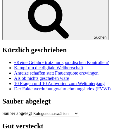
Suchen
Kürzlich geschrieben
«Keine Gefahr» trotz nur sporadischen Kontrollen?
Kampf um die digitale Weltherrschaft
Anreize schaffen statt Frauenquote erzwingen
Als ob nichts geschehen wäre
10 Fragen und 10 Antworten zum Weltuntergang
Der Faktenverdrehungwahrnehmungsindex (FVWI)
Sauber abgelegt
Sauber abgelegt
Gut versteckt