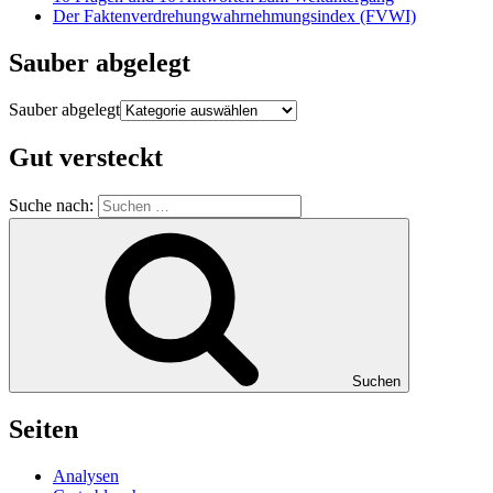
Der Faktenverdrehungwahrnehmungsindex (FVWI)
Sauber abgelegt
Sauber abgelegt
Gut versteckt
Suche nach:
Suchen
Seiten
Analysen