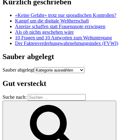
Kürzlich geschrieben
«Keine Gefahr» trotz nur sporadischen Kontrollen?
Kampf um die digitale Weltherrschaft
Anreize schaffen statt Frauenquote erzwingen
Als ob nichts geschehen wäre
10 Fragen und 10 Antworten zum Weltuntergang
Der Faktenverdrehungwahrnehmungsindex (FVWI)
Sauber abgelegt
Sauber abgelegt
Gut versteckt
Suche nach: