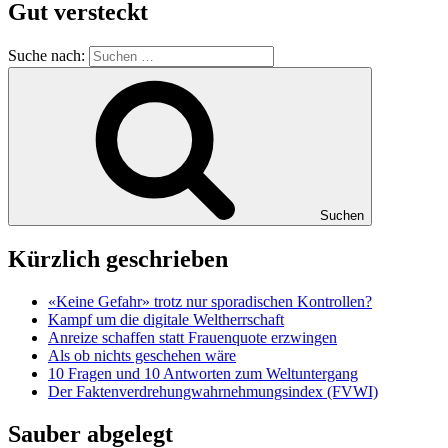
Gut versteckt
Suche nach:
Suchen
Kürzlich geschrieben
«Keine Gefahr» trotz nur sporadischen Kontrollen?
Kampf um die digitale Weltherrschaft
Anreize schaffen statt Frauenquote erzwingen
Als ob nichts geschehen wäre
10 Fragen und 10 Antworten zum Weltuntergang
Der Faktenverdrehungwahrnehmungsindex (FVWI)
Sauber abgelegt