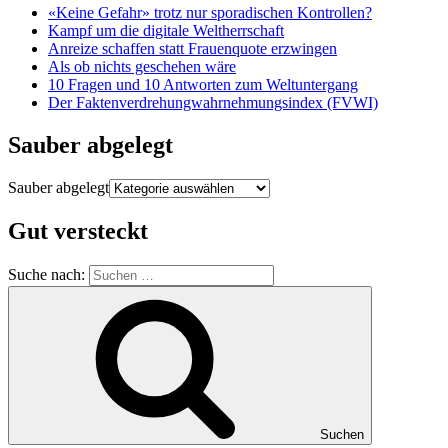
«Keine Gefahr» trotz nur sporadischen Kontrollen?
Kampf um die digitale Weltherrschaft
Anreize schaffen statt Frauenquote erzwingen
Als ob nichts geschehen wäre
10 Fragen und 10 Antworten zum Weltuntergang
Der Faktenverdrehungwahrnehmungsindex (FVWI)
Sauber abgelegt
Sauber abgelegt
Gut versteckt
Suche nach:
Suchen