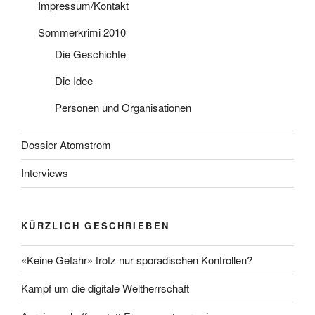
Impressum/Kontakt
Sommerkrimi 2010
Die Geschichte
Die Idee
Personen und Organisationen
Dossier Atomstrom
Interviews
KÜRZLICH GESCHRIEBEN
«Keine Gefahr» trotz nur sporadischen Kontrollen?
Kampf um die digitale Weltherrschaft