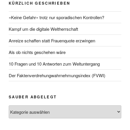
KÜRZLICH GESCHRIEBEN
«Keine Gefahr» trotz nur sporadischen Kontrollen?
Kampf um die digitale Weltherrschaft
Anreize schaffen statt Frauenquote erzwingen
Als ob nichts geschehen wäre
10 Fragen und 10 Antworten zum Weltuntergang
Der Faktenverdrehungwahrnehmungsindex (FVWI)
SAUBER ABGELEGT
Sauber
abgelegt