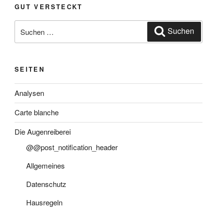
GUT VERSTECKT
Suche
Suchen
nach:
SEITEN
Analysen
Carte blanche
Die Augenreiberei
@@post_notification_header
Allgemeines
Datenschutz
Hausregeln