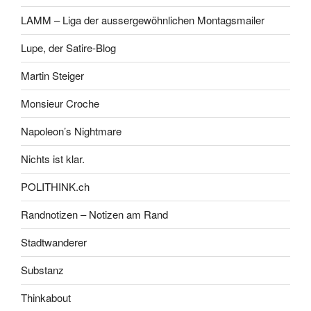
LAMM – Liga der aussergewöhnlichen Montagsmailer
Lupe, der Satire-Blog
Martin Steiger
Monsieur Croche
Napoleon’s Nightmare
Nichts ist klar.
POLITHINK.ch
Randnotizen – Notizen am Rand
Stadtwanderer
Substanz
Thinkabout