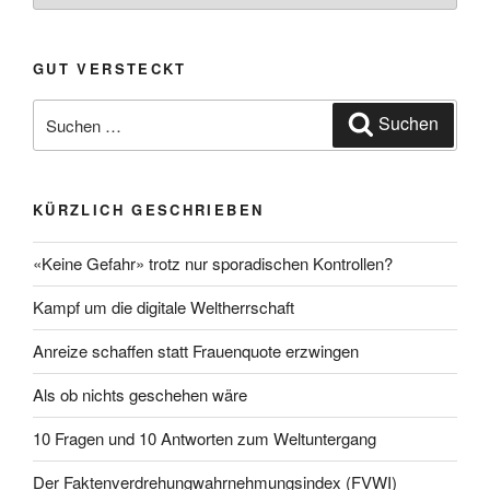
GUT VERSTECKT
Suche
Suchen
nach:
KÜRZLICH GESCHRIEBEN
«Keine Gefahr» trotz nur sporadischen Kontrollen?
Kampf um die digitale Weltherrschaft
Anreize schaffen statt Frauenquote erzwingen
Als ob nichts geschehen wäre
10 Fragen und 10 Antworten zum Weltuntergang
Der Faktenverdrehungwahrnehmungsindex (FVWI)