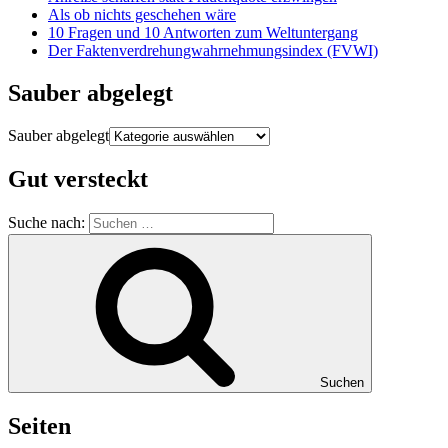
Als ob nichts geschehen wäre
10 Fragen und 10 Antworten zum Weltuntergang
Der Faktenverdrehungwahrnehmungsindex (FVWI)
Sauber abgelegt
Sauber abgelegt
Gut versteckt
Suche nach:
Suchen
Seiten