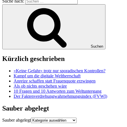
Suche nach:
Suchen
Kürzlich geschrieben
«Keine Gefahr» trotz nur sporadischen Kontrollen?
Kampf um die digitale Weltherrschaft
Anreize schaffen statt Frauenquote erzwingen
Als ob nichts geschehen wäre
10 Fragen und 10 Antworten zum Weltuntergang
Der Faktenverdrehungwahrnehmungsindex (FVWI)
Sauber abgelegt
Sauber abgelegt