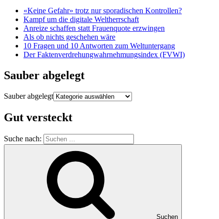
«Keine Gefahr» trotz nur sporadischen Kontrollen?
Kampf um die digitale Weltherrschaft
Anreize schaffen statt Frauenquote erzwingen
Als ob nichts geschehen wäre
10 Fragen und 10 Antworten zum Weltuntergang
Der Faktenverdrehungwahrnehmungsindex (FVWI)
Sauber abgelegt
Sauber abgelegt
Gut versteckt
Suche nach:
Suchen