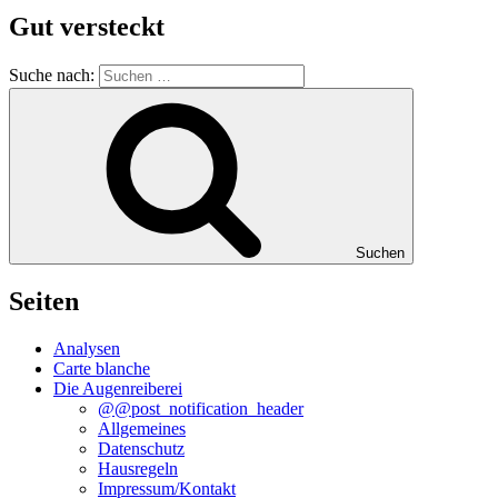
Gut versteckt
Suche nach:
Suchen
Seiten
Analysen
Carte blanche
Die Augenreiberei
@@post_notification_header
Allgemeines
Datenschutz
Hausregeln
Impressum/Kontakt