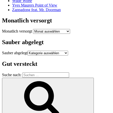
Wilde Worte
Yves Maurers Point of View
Zappadong feat. Mr. Doorman
Monatlich versorgt
Monatlich versorgt
Sauber abgelegt
Sauber abgelegt
Gut versteckt
Suche nach: