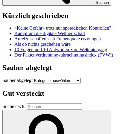
Suchen
Kürzlich geschrieben
«Keine Gefahr» trotz nur sporadischen Kontrollen?
Kampf um die digitale Weltherrschaft
Anreize schaffen statt Frauenquote erzwingen
Als ob nichts geschehen wäre
10 Fragen und 10 Antworten zum Weltuntergang
Der Faktenverdrehungwahrnehmungsindex (FVWI)
Sauber abgelegt
Sauber abgelegt
Gut versteckt
Suche nach: