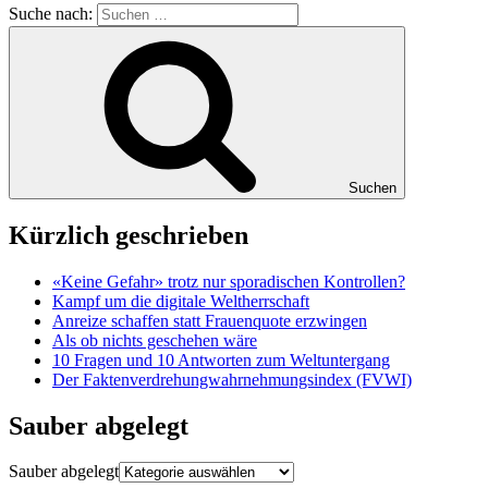
Suche nach:
Suchen
Kürzlich geschrieben
«Keine Gefahr» trotz nur sporadischen Kontrollen?
Kampf um die digitale Weltherrschaft
Anreize schaffen statt Frauenquote erzwingen
Als ob nichts geschehen wäre
10 Fragen und 10 Antworten zum Weltuntergang
Der Faktenverdrehungwahrnehmungsindex (FVWI)
Sauber abgelegt
Sauber abgelegt