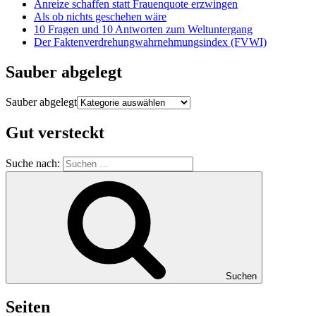
Anreize schaffen statt Frauenquote erzwingen
Als ob nichts geschehen wäre
10 Fragen und 10 Antworten zum Weltuntergang
Der Faktenverdrehungwahrnehmungsindex (FVWI)
Sauber abgelegt
Sauber abgelegt
Gut versteckt
Suche nach:
Suchen
Seiten