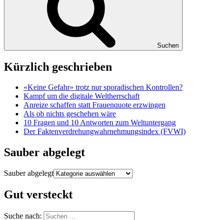
Suchen
Kürzlich geschrieben
«Keine Gefahr» trotz nur sporadischen Kontrollen?
Kampf um die digitale Weltherrschaft
Anreize schaffen statt Frauenquote erzwingen
Als ob nichts geschehen wäre
10 Fragen und 10 Antworten zum Weltuntergang
Der Faktenverdrehungwahrnehmungsindex (FVWI)
Sauber abgelegt
Sauber abgelegt
Gut versteckt
Suche nach: