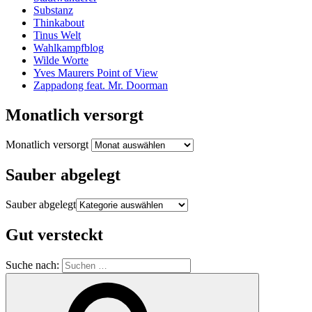
Substanz
Thinkabout
Tinus Welt
Wahlkampfblog
Wilde Worte
Yves Maurers Point of View
Zappadong feat. Mr. Doorman
Monatlich versorgt
Monatlich versorgt
Sauber abgelegt
Sauber abgelegt
Gut versteckt
Suche nach: