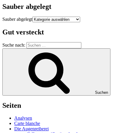
Sauber abgelegt
Sauber abgelegt
Gut versteckt
Suche nach:
Suchen
Seiten
Analysen
Carte blanche
Die Augenreiberei