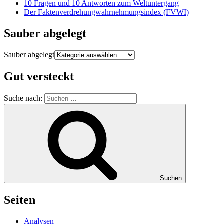
10 Fragen und 10 Antworten zum Weltuntergang
Der Faktenverdrehungwahrnehmungsindex (FVWI)
Sauber abgelegt
Sauber abgelegt
Gut versteckt
Suche nach:
Suchen
Seiten
Analysen