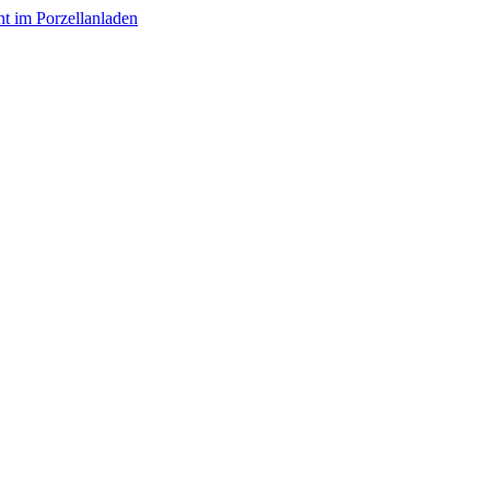
nt im Porzellanladen