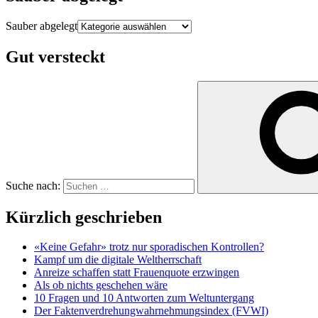
Sauber abgelegt
Gut versteckt
Suche nach:
Kürzlich geschrieben
«Keine Gefahr» trotz nur sporadischen Kontrollen?
Kampf um die digitale Weltherrschaft
Anreize schaffen statt Frauenquote erzwingen
Als ob nichts geschehen wäre
10 Fragen und 10 Antworten zum Weltuntergang
Der Faktenverdrehungwahrnehmungsindex (FVWI)