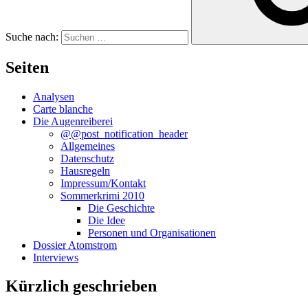
Suche nach:
Seiten
Analysen
Carte blanche
Die Augenreiberei
@@post_notification_header
Allgemeines
Datenschutz
Hausregeln
Impressum/Kontakt
Sommerkrimi 2010
Die Geschichte
Die Idee
Personen und Organisationen
Dossier Atomstrom
Interviews
Kürzlich geschrieben