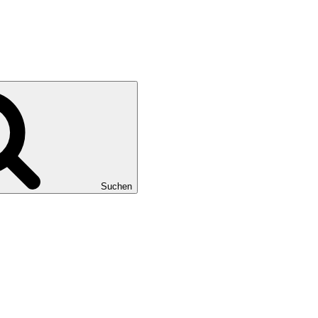
Suchen