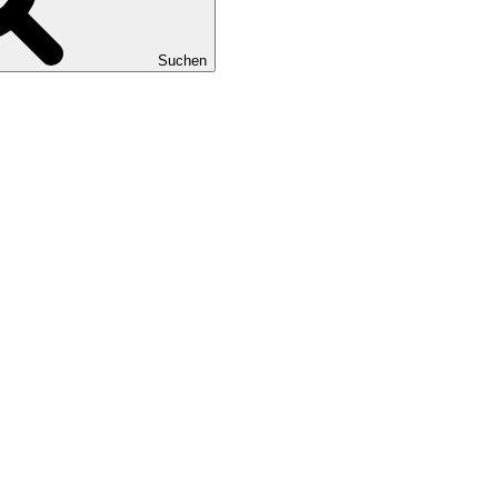
Suchen