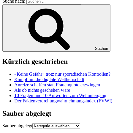
Suche nach:
Suchen
Kürzlich geschrieben
«Keine Gefahr» trotz nur sporadischen Kontrollen?
Kampf um die digitale Weltherrschaft
Anreize schaffen statt Frauenquote erzwingen
Als ob nichts geschehen wäre
10 Fragen und 10 Antworten zum Weltuntergang
Der Faktenverdrehungwahrnehmungsindex (FVWI)
Sauber abgelegt
Sauber abgelegt