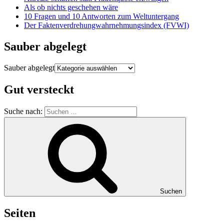
Als ob nichts geschehen wäre
10 Fragen und 10 Antworten zum Weltuntergang
Der Faktenverdrehungwahrnehmungsindex (FVWI)
Sauber abgelegt
Sauber abgelegt
Gut versteckt
Suche nach:
Suchen
Seiten