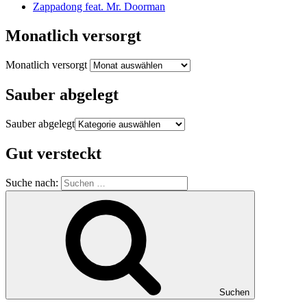
Zappadong feat. Mr. Doorman
Monatlich versorgt
Monatlich versorgt
Sauber abgelegt
Sauber abgelegt
Gut versteckt
Suche nach:
Suchen