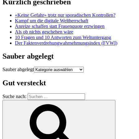
Kürzlich geschrieben
«Keine Gefahr» trotz nur sporadischen Kontrollen?
Kampf um die digitale Weltherrschaft
Anreize schaffen statt Frauenquote erzwingen
Als ob nichts geschehen wäre
10 Fragen und 10 Antworten zum Weltuntergang
Der Faktenverdrehungwahrnehmungsindex (FVWI)
Sauber abgelegt
Sauber abgelegt
Gut versteckt
Suche nach: