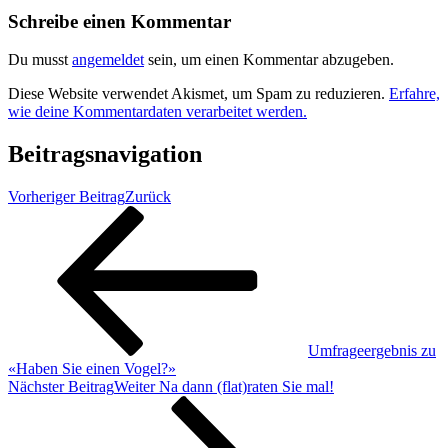
Schreibe einen Kommentar
Du musst
angemeldet
sein, um einen Kommentar abzugeben.
Diese Website verwendet Akismet, um Spam zu reduzieren.
Erfahre,
wie deine Kommentardaten verarbeitet werden.
Beitragsnavigation
Vorheriger Beitrag
Zurück
Umfrageergebnis zu
«Haben Sie einen Vogel?»
Nächster Beitrag
Weiter
Na dann (flat)raten Sie mal!